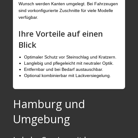
Wunsch werden Kanten umgelegt. Bei Fahrzeugen
sind vorkonfigurierte Zuschnitte für viele Modelle
verfügbar.
Ihre Vorteile auf einen
Blick
Optimaler Schutz vor Steinschlag und Kratzern.
Langlebig und pflegeleicht mit neutraler Optik.
Entfernbar und bei Bedarf austauschbar.
Optional kombinierbar mit Lackversiegelung.
Hamburg und
Umgebung