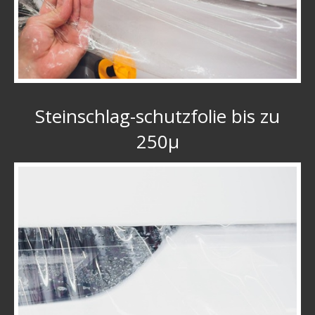
Steinschlag-schutzfolie bis zu
250µ