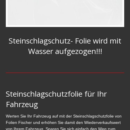
Steinschlagschutz- Folie wird mit
Wasser aufgezogen!!!
Steinschlagschutzfolie für Ihr
Fahrzeug
Werten Sie Ihr Fahrzeug auf mit der Steinschlagschutzfolie von
Folien Fischer und erhöhen Sie damit den Wiederverkaufswert
von Ihrem Fahrzeug. Sparen Sie sich einfach den Weg zum