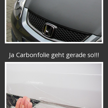
Ja Carbonfolie geht gerade so!!!