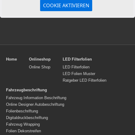
COOKIE AKTIVIEREN
Home
Onlineshop
LED Filterfolien
Online Shop
LED Filterfolien
LED Folien Muster
Ratgeber LED Filterfolien
Fahrzeugbeschriftung
Fahrzeug Information Beschriftung
Online Designer Autobeschriftung
Folienbeschriftung
Digitaldruckbeschriftung
Fahrzeug Wrapping
Folien Dekorstreifen