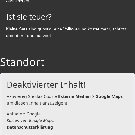
Ausbleichen.
Ist sie teuer?
Kleine Sets sind günstig, eine Vollfolierung kostet mehr, schützt
aber den Fahrzeugwert.
Standort
Deaktivierter Inhalt!
Aktivieren Sie das Cookie
Externe Medien > Google Maps
um diesen Inhalt anzuzeigen!
Anbieter: Google
Karten von Google Maps.
Datenschutzerklärung