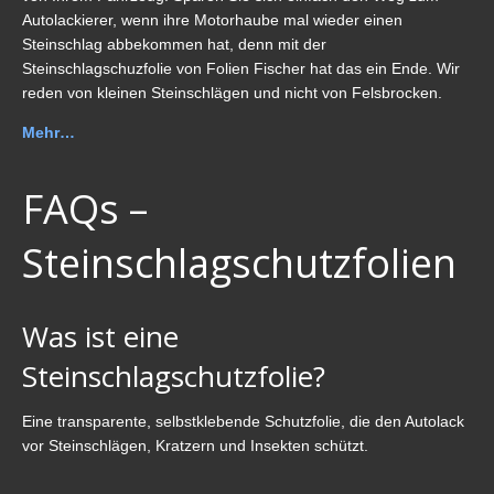
Autolackierer, wenn ihre Motorhaube mal wieder einen
Steinschlag abbekommen hat, denn mit der
Steinschlagschuzfolie von Folien Fischer hat das ein Ende. Wir
reden von kleinen Steinschlägen und nicht von Felsbrocken.
Mehr…
FAQs –
Steinschlagschutzfolien
Was ist eine
Steinschlagschutzfolie?
Eine transparente, selbstklebende Schutzfolie, die den Autolack
vor Steinschlägen, Kratzern und Insekten schützt.