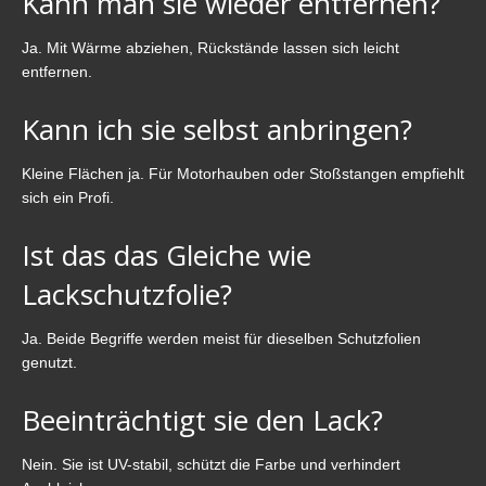
Kann man sie wieder entfernen?
Ja. Mit Wärme abziehen, Rückstände lassen sich leicht
entfernen.
Kann ich sie selbst anbringen?
Kleine Flächen ja. Für Motorhauben oder Stoßstangen empfiehlt
sich ein Profi.
Ist das das Gleiche wie
Lackschutzfolie?
Ja. Beide Begriffe werden meist für dieselben Schutzfolien
genutzt.
Beeinträchtigt sie den Lack?
Nein. Sie ist UV-stabil, schützt die Farbe und verhindert