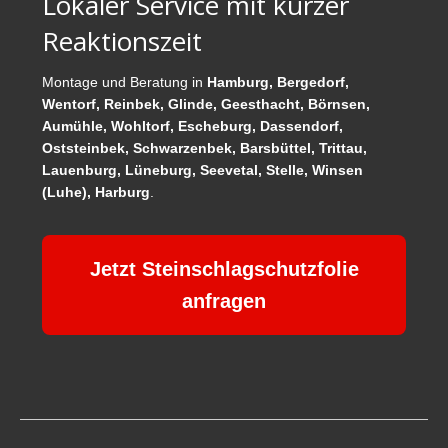
Lokaler Service mit kurzer
Reaktionszeit
Montage und Beratung in
Hamburg, Bergedorf,
Wentorf, Reinbek, Glinde, Geesthacht, Börnsen,
Aumühle, Wohltorf, Escheburg, Dassendorf,
Oststeinbek, Schwarzenbek, Barsbüttel, Trittau,
Lauenburg, Lüneburg, Seevetal, Stelle, Winsen
(Luhe), Harburg
.
Jetzt Steinschlagschutzfolie
anfragen