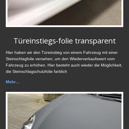
Türeinstiegs-folie transparent
Hier haben wir den Türeinstieg von einem Fahrzeug mit einer
Steinschlagfolie versehen, um den Wiederverkaufswert vom
Fahrzeug zu erhöhen. Hier besteht auch wieder die Möglichkeit,
die Steinschlagschutzfolie farblich
Mehr…