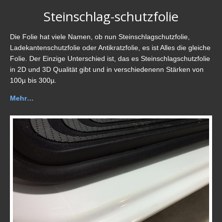
Steinschlag-schutzfolie
Die Folie hat viele Namen, ob nun Steinschlagschutzfolie,
Ladekantenschutzfolie oder Antikratzfolie, es ist Alles die gleiche
Folie. Der Einzige Unterschied ist, das es Steinschlagschutzfolie
in 2D und 3D Qualität gibt und in verschiedenenn Stärken von
100µ bis 300µ.
Mehr…