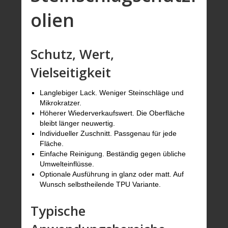
olien
Schutz, Wert,
Vielseitigkeit
Langlebiger Lack. Weniger Steinschläge und
Mikrokratzer.
Höherer Wiederverkaufswert. Die Oberfläche
bleibt länger neuwertig.
Individueller Zuschnitt. Passgenau für jede
Fläche.
Einfache Reinigung. Beständig gegen übliche
Umwelteinflüsse.
Optionale Ausführung in glanz oder matt. Auf
Wunsch selbstheilende TPU Variante.
Typische