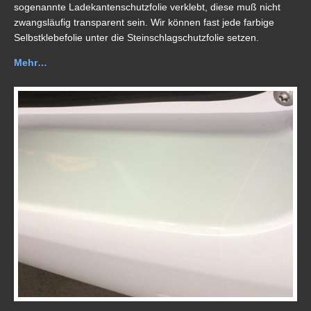
sogenannte Ladekantenschutzfolie verklebt, diese muß nicht
zwangsläufig transparent sein. Wir können fast jede farbige
Selbstklebefolie unter die Steinschlagschutzfolie setzen.
Mehr…