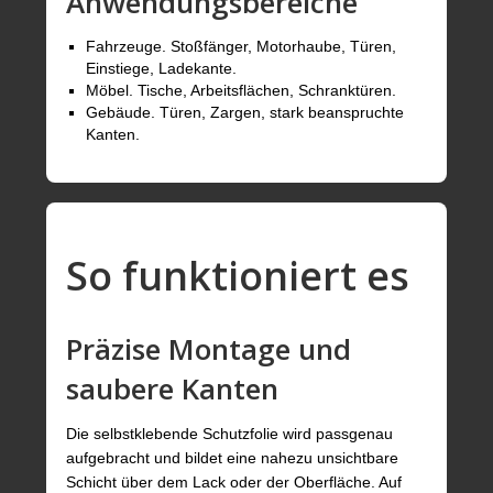
Anwendungsbereiche
Fahrzeuge. Stoßfänger, Motorhaube, Türen,
Einstiege, Ladekante.
Möbel. Tische, Arbeitsflächen, Schranktüren.
Gebäude. Türen, Zargen, stark beanspruchte
Kanten.
So funktioniert es
Präzise Montage und
saubere Kanten
Die selbstklebende Schutzfolie wird passgenau
aufgebracht und bildet eine nahezu unsichtbare
Schicht über dem Lack oder der Oberfläche. Auf