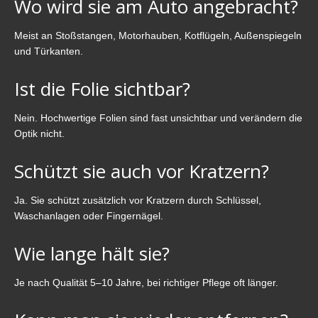
Wo wird sie am Auto angebracht?
Meist an Stoßstangen, Motorhauben, Kotflügeln, Außenspiegeln
und Türkanten.
Ist die Folie sichtbar?
Nein. Hochwertige Folien sind fast unsichtbar und verändern die
Optik nicht.
Schützt sie auch vor Kratzern?
Ja. Sie schützt zusätzlich vor Kratzern durch Schlüssel,
Waschanlagen oder Fingernägel.
Wie lange hält sie?
Je nach Qualität 5–10 Jahre, bei richtiger Pflege oft länger.