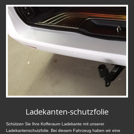
Ladekanten-schutzfolie
Schützen Sie Ihre Kofferaum Ladekante mit unserer
Ladekantenschutzfolie. Bei diesem Fahrzeug haben wir eine