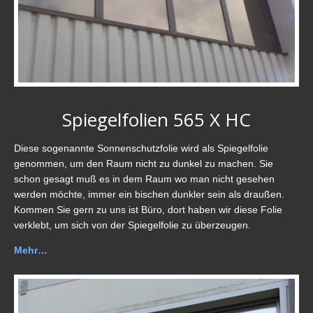
Spiegelfolien 565 X HC
Diese sogenannte Sonnenschutzfolie wird als Spiegelfolie
genommen, um den Raum nicht zu dunkel zu machen. Sie
schon gesagt muß es in dem Raum wo man nicht gesehen
werden möchte, immer ein bischen dunkler sein als draußen.
Kommen Sie gern zu uns ist Büro, dort haben wir diese Folie
verklebt, um sich von der Spiegelfolie zu überzeugen.
Mehr…