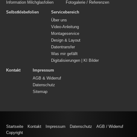
Information Milchglasfolien
Fotogalerie / Referenzen
Selbstklebefolien
Servicebereich
Über uns
Video-Anleitung
Montageservice
Design & Layout
Datentransfer
Was mir gefällt
Digitalisierungen | KI Bilder
Kontakt
Impressum
AGB & Widerruf
Datenschutz
Sitemap
Startseite
Kontakt
Impressum
Datenschutz
AGB / Widerruf
Copyright