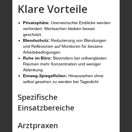
Klare Vorteile
Privatsphäre:
Unerwünschte Einblicke werden
verhindert. Wertsachen bleiben besser
geschützt.
Blendschutz:
Reduzierung von Blendungen
und Reflexionen auf Monitoren für bessere
Arbeitsbedingungen.
Ruhe im Büro:
Besonders bei vollverglasten
Räumen mehr Konzentration und weniger
Ablenkung.
Einweg-Spiegelfolien:
Hinaussehen ohne
selbst gesehen zu werden bei Tageslicht.
Spezifische
Einsatzbereiche
Arztpraxen