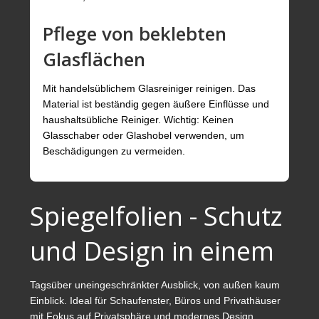
Pflege von beklebten
Glasflächen
Mit handelsüblichem Glasreiniger reinigen. Das
Material ist beständig gegen äußere Einflüsse und
haushaltsübliche Reiniger. Wichtig: Keinen
Glasschaber oder Glashobel verwenden, um
Beschädigungen zu vermeiden.
Spiegelfolien - Schutz
und Design in einem
Tagsüber uneingeschränkter Ausblick, von außen kaum
Einblick. Ideal für Schaufenster, Büros und Privathäuser
mit Fokus auf Privatsphäre und modernes Design.