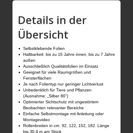
Details in der
Übersicht
Selbstklebende Folien
Haltbarkeit: bis zu 15 Jahre innen, bis zu 7 Jahre
außen
Ausschließlich Qualitätsfolien im Einsatz
Geeignet für viele Raumgrößen und
Fensterflächen
Je nach Folientyp nur geringer Lichtverlust
Unbedenklich für Tiere und Pflanzen
(Ausnahme: „Silber 80“)
Optimierter Sichtschutz mit ungestörtem
Beobachten relevanter Bereiche
Einfache Selbstmontage mit Anleitung oder
Montagevideo
Rollenbreiten in cm: 92, 122, 152, 182. Länge
bis 30,4 m am Stück