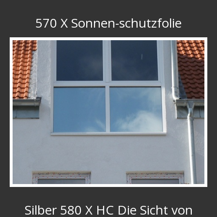
570 X Sonnen-schutzfolie
Silber 580 X HC Die Sicht von