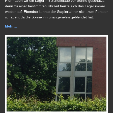
Hier haben wir ein Lager mit Schokolade vor Sonne geschützt,
denn zu einer bestimmten Uhrzeit heizte sich das Lager immer
wieder auf. Ebendso konnte der Staplerfahrer nicht zum Fenster
schauen, da die Sonne ihn unangenehm geblendet hat.
Mehr…