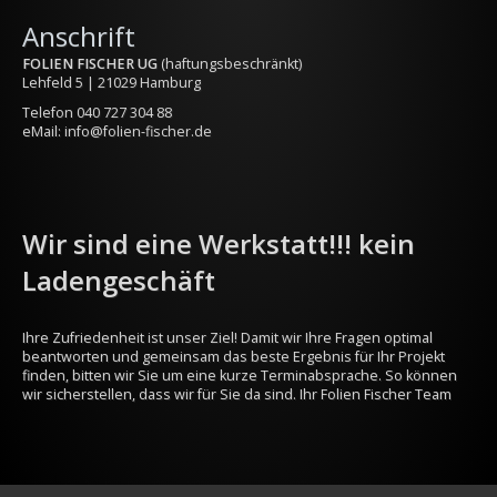
Anschrift
FOLIEN FISCHER UG
(haftungsbeschränkt)
Lehfeld 5 | 21029 Hamburg
Telefon
040 727 304 88
eMail:
info@folien-fischer.de
Wir sind eine Werkstatt!!! kein
Ladengeschäft
Ihre Zufriedenheit ist unser Ziel! Damit wir Ihre Fragen optimal
beantworten und gemeinsam das beste Ergebnis für Ihr Projekt
finden, bitten wir Sie um eine kurze Terminabsprache. So können
wir sicherstellen, dass wir für Sie da sind. Ihr Folien Fischer Team