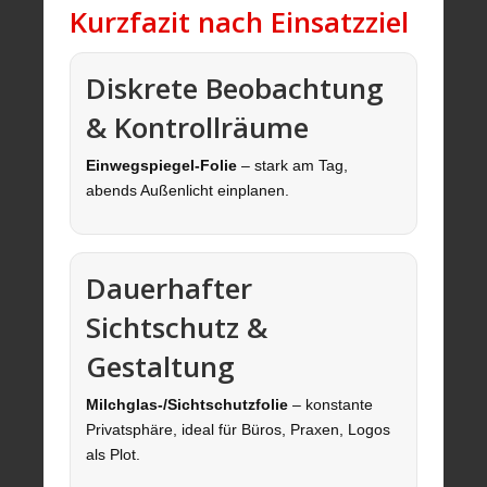
Kurzfazit nach Einsatzziel
Diskrete Beobachtung
& Kontrollräume
Einwegspiegel-Folie
– stark am Tag,
abends Außenlicht einplanen.
Dauerhafter
Sichtschutz &
Gestaltung
Milchglas-/Sichtschutzfolie
– konstante
Privatsphäre, ideal für Büros, Praxen, Logos
als Plot.