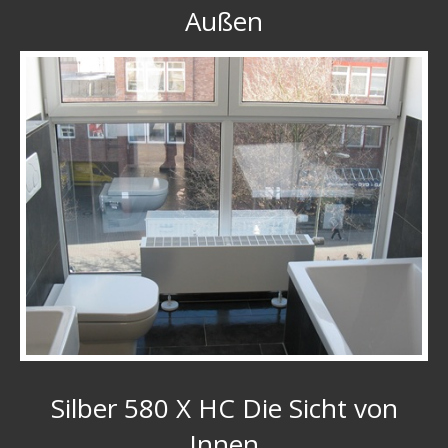
Außen
Silber 580 X HC Die Sicht von
Innen