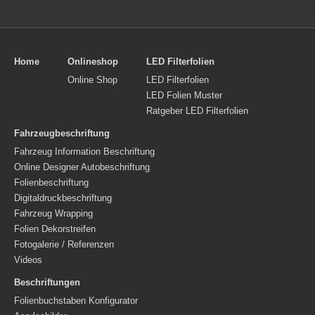
Home
Onlineshop
LED Filterfolien
Online Shop
LED Filterfolien
LED Folien Muster
Ratgeber LED Filterfolien
Fahrzeugbeschriftung
Fahrzeug Information Beschriftung
Online Designer Autobeschriftung
Folienbeschriftung
Digitaldruckbeschriftung
Fahrzeug Wrapping
Folien Dekorstreifen
Fotogalerie / Referenzen
Videos
Beschriftungen
Folienbuchstaben Konfigurator