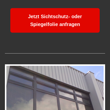
Jetzt Sichtschutz- oder
Spiegelfolie anfragen