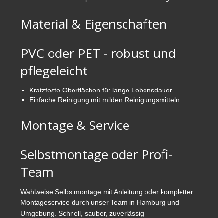
Material & Eigenschaften
PVC oder PET - robust und
pflegeleicht
Kratzfeste Oberflächen für lange Lebensdauer
Einfache Reinigung mit milden Reinigungsmitteln
Montage & Service
Selbstmontage oder Profi-
Team
Wahlweise Selbstmontage mit Anleitung oder kompletter
Montageservice durch unser Team in Hamburg und
Umgebung. Schnell, sauber, zuverlässig.