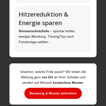
Hitzereduktion &
Energie sparen
Sonnenschutzfolie
– spürbar kühler,
weniger Blendung; Tönung/Typ nach
Fensterlage wählen.
Unsicher, welche Folie passt? Wir testen die
Wirkung gern
vor Ort
an Ihrer Scheibe und
senden auf Wunsch
kostenlose Muster
.
Beratung & Muster anfordern