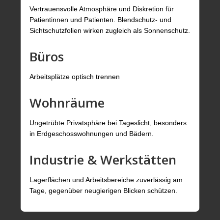
Vertrauensvolle Atmosphäre und Diskretion für
Patientinnen und Patienten. Blendschutz- und
Sichtschutzfolien wirken zugleich als Sonnenschutz.
Büros
Arbeitsplätze optisch trennen
Wohnräume
Ungetrübte Privatsphäre bei Tageslicht, besonders
in Erdgeschosswohnungen und Bädern.
Industrie & Werkstätten
Lagerflächen und Arbeitsbereiche zuverlässig am
Tage, gegenüber neugierigen Blicken schützen.