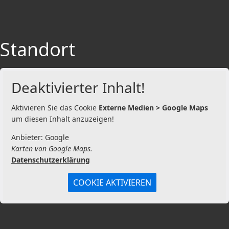
Standort
Deaktivierter Inhalt!
Aktivieren Sie das Cookie
Externe Medien > Google Maps
um diesen Inhalt anzuzeigen!
Anbieter: Google
Karten von Google Maps.
Datenschutzerklärung
COOKIE AKTIVIEREN