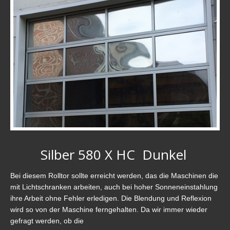
Silber 580 X HC Dunkel
Bei diesem Rolltor sollte erreicht werden, das die Maschinen die
mit Lichtschranken arbeiten, auch bei hoher Sonneneinstahlung
ihre Arbeit ohne Fehler erledigen. Die Blendung und Reflexion
wird so von der Maschine ferngehalten. Da wir immer wieder
gefragt werden, ob die