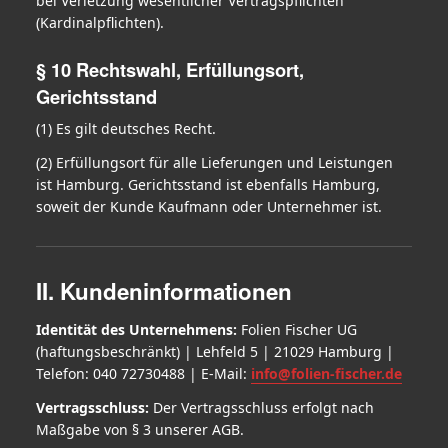
bei Verletzung wesentlicher Vertragspflichten
(Kardinalpflichten).
§ 10 Rechtswahl, Erfüllungsort,
Gerichtsstand
(1) Es gilt deutsches Recht.
(2) Erfüllungsort für alle Lieferungen und Leistungen
ist Hamburg. Gerichtsstand ist ebenfalls Hamburg,
soweit der Kunde Kaufmann oder Unternehmer ist.
II. Kundeninformationen
Identität des Unternehmens:
Folien Fischer UG
(haftungsbeschränkt) | Lehfeld 5 | 21029 Hamburg |
Telefon: 040 72730488 | E-Mail:
info@folien-fischer.de
Vertragsschluss:
Der Vertragsschluss erfolgt nach
Maßgabe von § 3 unserer AGB.