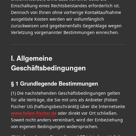
Einschaltung eines Rechtsbeistandes erforderlich ist.
Dennoch von Ihnen ohne vorherige Kontaktaufnahme
ausgelöste Kosten werden wir vollumfänglich
zurückweisen und gegebenenfalls Gegenklage wegen
Verletzung vorgenannter Bestimmungen einreichen.
I. Allgemeine
Geschäftsbedingungen
§ 1 Grundlegende Bestimmungen
(1) Die nachstehenden Geschäftsbedingungen gelten
für alle Verträge, die Sie mit uns als Anbieter (Folien
Fischer UG (haftungsbeschränkt)) über die Internetseite
www.folien-fischer.de
oder direkt vor Ort schließen.
Soweit nicht anders vereinbart, wird der Einbeziehung
von eigenen Bedingungen widersprochen.