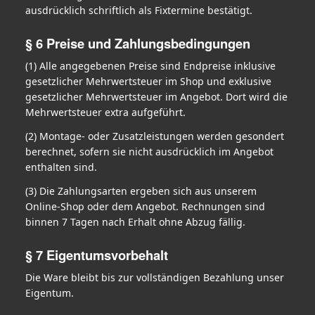
ausdrücklich schriftlich als Fixtermine bestätigt.
§ 6 Preise und Zahlungsbedingungen
(1) Alle angegebenen Preise sind Endpreise inklusive
gesetzlicher Mehrwertsteuer im Shop und exklusive
gesetzlicher Mehrwertsteuer im Angebot. Dort wird die
Mehrwertsteuer extra aufgeführt.
(2) Montage- oder Zusatzleistungen werden gesondert
berechnet, sofern sie nicht ausdrücklich im Angebot
enthalten sind.
(3) Die Zahlungsarten ergeben sich aus unserem
Online-Shop oder dem Angebot. Rechnungen sind
binnen 7 Tagen nach Erhalt ohne Abzug fällig.
§ 7 Eigentumsvorbehalt
Die Ware bleibt bis zur vollständigen Bezahlung unser
Eigentum.