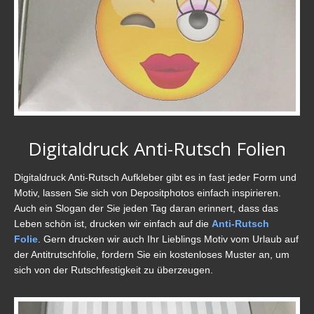
Digitaldruck Anti-Rutsch Folien
Digitaldruck Anti-Rutsch Aufkleber gibt es in fast jeder Form und
Motiv, lassen Sie sich von Depositphotos einfach inspirieren.
Auch ein Slogan der Sie jeden Tag daran erinnert, dass das
Leben schön ist, drucken wir einfach auf die
Anti-Rutsch
Folie
. Gern drucken wir auch Ihr Lieblings Motiv vom Urlaub auf
der Antitrutschfolie, fordern Sie ein kostenloses Muster an, um
sich von der Rutschfestigkeit zu überzeugen.