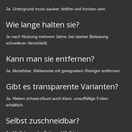
Ja. Untergrund muss sauber, fettfrei und trocken sein.
Wie lange halten sie?
Je nach Nutzung mehrere Jahre; bei starker Belastung
schnellerer Verschleiß.
Kann man sie entfernen?
Ja. Abziehbar; Klebereste mit geeignetem Reiniger entfernen.
Gibt es transparente Varianten?
Ja. Neben schwarz/bunt auch klare, unauffällige Folien
erhältlich.
Selbst zuschneidbar?