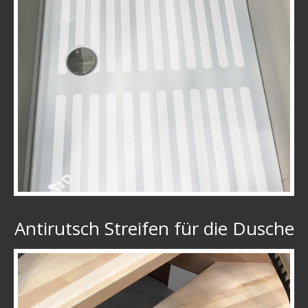
Antirutsch Streifen für die Dusche