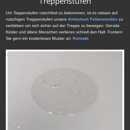
Treppenstufen
Um Teppenstufen rutschfest zu bekommen, ist es ratsam auf
rutschigen Treppenstufen unsere
Antirutsch Folienstreifen
zu
verkleben um sich sicher auf der Treppe zu bewegen. Gerade
Kinder und ältere Menschen verlieren schnell den Halt. Fordern
Sie gern ein kostenloses Muster an:
Kontakt