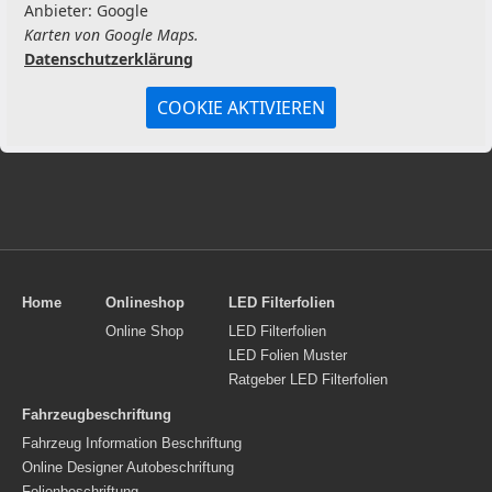
Anbieter: Google
Karten von Google Maps.
Datenschutzerklärung
COOKIE AKTIVIEREN
Home
Onlineshop
LED Filterfolien
Online Shop
LED Filterfolien
LED Folien Muster
Ratgeber LED Filterfolien
Fahrzeugbeschriftung
Fahrzeug Information Beschriftung
Online Designer Autobeschriftung