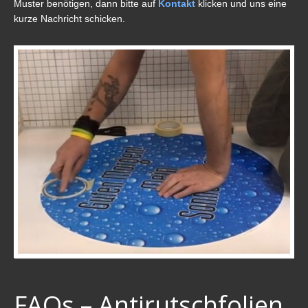
Muster benötigen, dann bitte auf
Kontakt
klicken und uns eine
kurze Nachricht schicken.
FAQs – Antirutschfolien