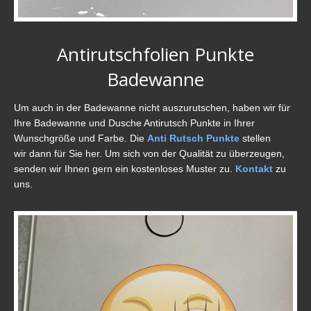
Antirutschfolien Punkte
Badewanne
Um auch in der Badewanne nicht auszurutschen, haben wir für
Ihre Badewanne und Dusche Antirutsch Punkte in Ihrer
Wunschgröße und Farbe. Die
Anti Rutsch Punkte
stellen
wir dann für Sie her. Um sich von der Qualität zu überzeugen,
senden wir Ihnen gern ein kostenloses Muster zu.
Kontakt
zu
uns.