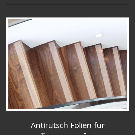
Antirutsch Folien für