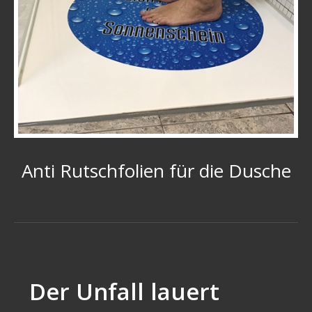
Anti Rutschfolien für die Dusche
Der Unfall lauert