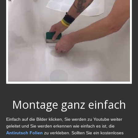
Montage ganz einfach
Einfach auf die Bilder klicken, Sie werden zu Youtube weiter
geleitet und Sie werden erkennen wie einfach es ist, die
Antirutsch Folien
zu verkleben. Sollten Sie ein kostenloses