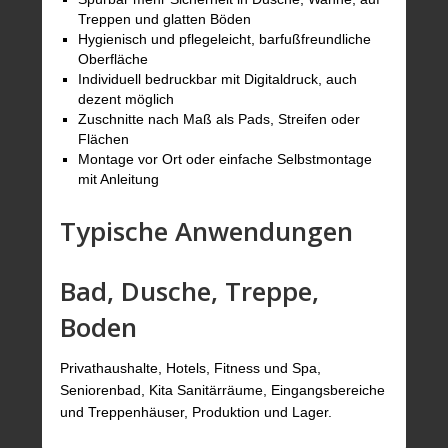
Treppen und glatten Böden
Hygienisch und pflegeleicht, barfußfreundliche
Oberfläche
Individuell bedruckbar mit Digitaldruck, auch
dezent möglich
Zuschnitte nach Maß als Pads, Streifen oder
Flächen
Montage vor Ort oder einfache Selbstmontage
mit Anleitung
Typische Anwendungen
Bad, Dusche, Treppe,
Boden
Privathaushalte, Hotels, Fitness und Spa,
Seniorenbad, Kita Sanitärräume, Eingangsbereiche
und Treppenhäuser, Produktion und Lager.