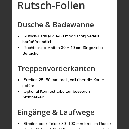
Rutsch-Folien
Dusche & Badewanne
Rutsch-Pads Ø 40–60 mm: flächig verteilt,
barfußfreundlich
Rechteckige Matten 30 × 40 cm für gezielte
Bereiche
Treppenvorderkanten
Streifen 25–50 mm breit, voll über die Kante
geführt
Optional Kontrastfarbe zur besseren
Sichtbarkeit
Eingänge & Laufweg
e
Streifen oder Felder 80–100 mm breit im Raster