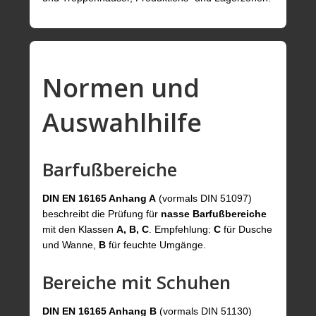
Normen und
Auswahlhilfe
Barfußbereiche
DIN EN 16165 Anhang A
(vormals DIN 51097)
beschreibt die Prüfung für
nasse Barfußbereiche
mit den Klassen
A, B, C
. Empfehlung:
C
für Dusche
und Wanne,
B
für feuchte Umgänge.
Bereiche mit Schuhen
DIN EN 16165 Anhang B
(vormals DIN 51130)