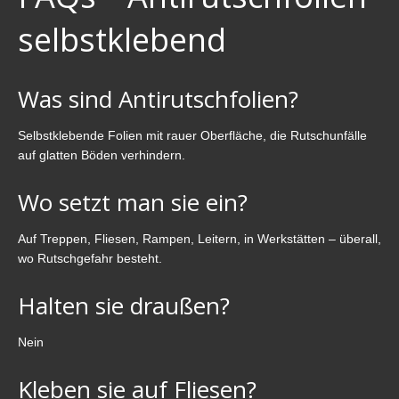
selbstklebend
Was sind Antirutschfolien?
Selbstklebende Folien mit rauer Oberfläche, die Rutschunfälle
auf glatten Böden verhindern.
Wo setzt man sie ein?
Auf Treppen, Fliesen, Rampen, Leitern, in Werkstätten – überall,
wo Rutschgefahr besteht.
Halten sie draußen?
Nein
Kleben sie auf Fliesen?