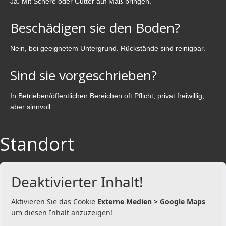
Ja. Mit Schere oder Cutter auf Maß bringen.
Beschädigen sie den Boden?
Nein, bei geeignetem Untergrund. Rückstände sind reinigbar.
Sind sie vorgeschrieben?
In Betrieben/öffentlichen Bereichen oft Pflicht; privat freiwillig,
aber sinnvoll.
Standort
Deaktivierter Inhalt!
Aktivieren Sie das Cookie
Externe Medien > Google Maps
um diesen Inhalt anzuzeigen!