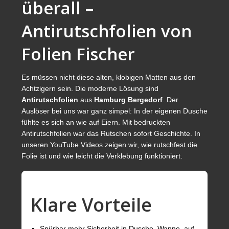
überall –
Antirutschfolien von
Folien Fischer
Es müssen nicht diese alten, klobigen Matten aus den
Achtzigern sein. Die moderne Lösung sind
Antirutschfolien
aus
Hamburg Bergedorf
. Der
Auslöser bei uns war ganz simpel: In der eigenen Dusche
fühlte es sich an wie auf Eiern. Mit bedruckten
Antirutschfolien war das Rutschen sofort Geschichte. In
unseren YouTube Videos zeigen wir, wie rutschfest die
Folie ist und wie leicht die Verklebung funktioniert.
Klare Vorteile
Spürbar mehr Sicherheit in Dusche, Wanne, auf