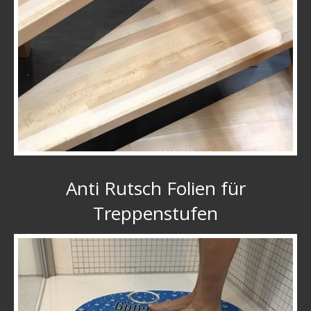
Anti Rutsch Folien für
Treppenstufen