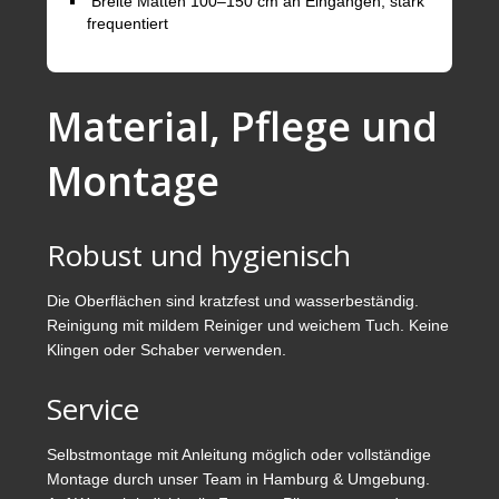
Breite Matten 100–150 cm an Eingängen, stark
frequentiert
Material, Pflege und
Montage
Robust und hygienisch
Die Oberflächen sind kratzfest und wasserbeständig.
Reinigung mit mildem Reiniger und weichem Tuch. Keine
Klingen oder Schaber verwenden.
Service
Selbstmontage mit Anleitung möglich oder vollständige
Montage durch unser Team in Hamburg & Umgebung.