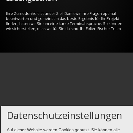
Ihre Zufriedenheit ist unser Ziel! Damit wir Ihre Fragen optimal
beantworten und gemeinsam das beste Ergebnis für Ihr Projekt
finden, bitten wir Sie um eine kurze Terminabsprache. So können
wir sicherstellen, dass wir für Sie da sind. Ihr Folien Fischer Team
Datenschutzeinstellungen
Auf dieser Website werden Cookies genutzt. Sie können alle