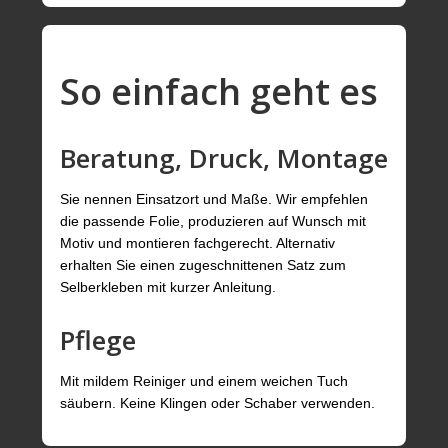
So einfach geht es
Beratung, Druck, Montage
Sie nennen Einsatzort und Maße. Wir empfehlen
die passende Folie, produzieren auf Wunsch mit
Motiv und montieren fachgerecht. Alternativ
erhalten Sie einen zugeschnittenen Satz zum
Selberkleben mit kurzer Anleitung.
Pflege
Mit mildem Reiniger und einem weichen Tuch
säubern. Keine Klingen oder Schaber verwenden.